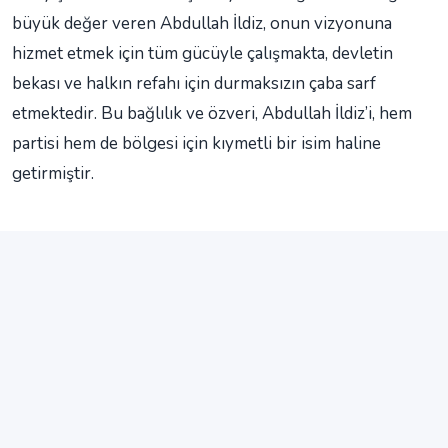
büyük değer veren Abdullah İldiz, onun vizyonuna
hizmet etmek için tüm gücüyle çalışmakta, devletin
bekası ve halkın refahı için durmaksızın çaba sarf
etmektedir. Bu bağlılık ve özveri, Abdullah İldiz’i, hem
partisi hem de bölgesi için kıymetli bir isim haline
getirmiştir.