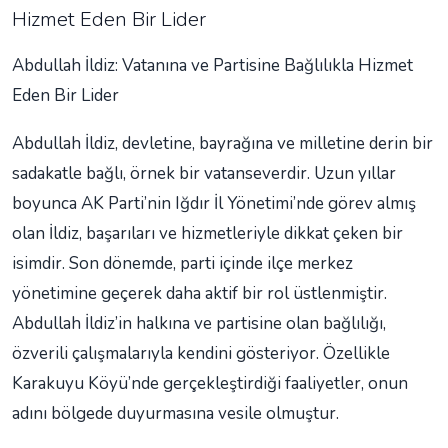
Hizmet Eden Bir Lider
Abdullah İldiz: Vatanına ve Partisine Bağlılıkla Hizmet
Eden Bir Lider
Abdullah İldiz, devletine, bayrağına ve milletine derin bir
sadakatle bağlı, örnek bir vatanseverdir. Uzun yıllar
boyunca AK Parti’nin Iğdır İl Yönetimi’nde görev almış
olan İldiz, başarıları ve hizmetleriyle dikkat çeken bir
isimdir. Son dönemde, parti içinde ilçe merkez
yönetimine geçerek daha aktif bir rol üstlenmiştir.
Abdullah İldiz’in halkına ve partisine olan bağlılığı,
özverili çalışmalarıyla kendini gösteriyor. Özellikle
Karakuyu Köyü’nde gerçekleştirdiği faaliyetler, onun
adını bölgede duyurmasına vesile olmuştur.