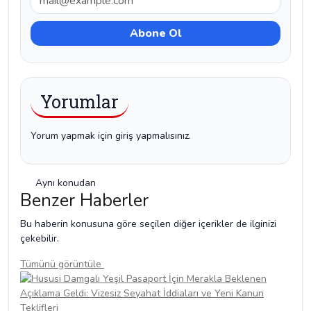
Yorumlar
Yorum yapmak için giriş yapmalısınız.
Aynı konudan
Benzer Haberler
Bu haberin konusuna göre seçilen diğer içerikler de ilginizi
çekebilir.
Tümünü görüntüle