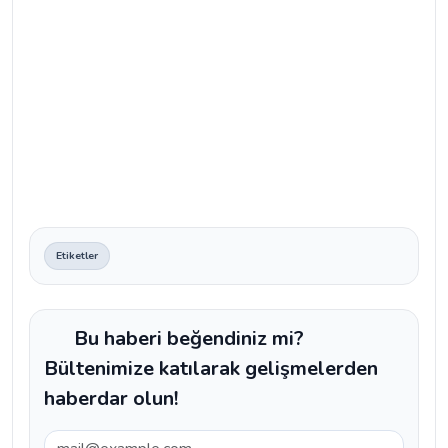
Etiketler
Bu haberi beğendiniz mi?
Bültenimize katılarak gelişmelerden
haberdar olun!