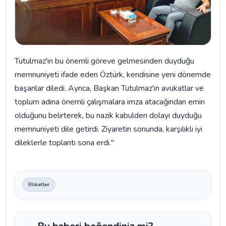
Tutulmaz'ın bu önemli göreve gelmesinden duyduğu
memnuniyeti ifade eden Öztürk, kendisine yeni dönemde
başarılar diledi. Ayrıca, Başkan Tutulmaz'ın avukatlar ve
toplum adına önemli çalışmalara imza atacağından emin
olduğunu belirterek, bu nazik kabulden dolayı duyduğu
memnuniyeti dile getirdi. Ziyaretin sonunda, karşılıklı iyi
dileklerle toplantı sona erdi."
Etiketler