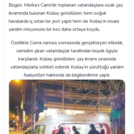
Bugün, Merkez Cami’de toplanan vatandaşlara sıcak çay
ikramında bulunan Kızılay gönüllüleri, hem soğuk
havalarda iç ısıtan bir jest yaptı hem de Kızılay’ın insani
yardım misyonunu bir kez daha ortaya koydu.
Özellikle Cuma namazı sonrasında gerçekleşen etkinlik,
camiden çıkan vatandaşlar tarafından büyük ilgiyle
karşılandı. Kızılay gönüllüleri, çay ikramı sırasında
vatandaşlarla sohbet ederek Kızılay’ın yürüttüğü yardım
faaliyetleri hakkında da bilgilendirme yaptı.