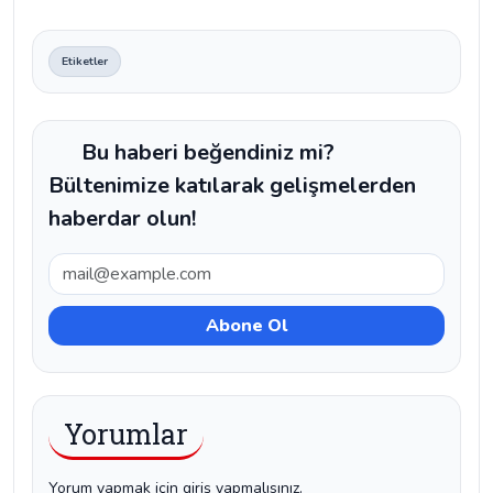
Etiketler
Bu haberi beğendiniz mi?
Bültenimize katılarak gelişmelerden
haberdar olun!
Yorumlar
Yorum yapmak için giriş yapmalısınız.