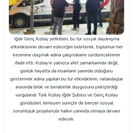
Iğdır Genç Kızılay yetkilileri, bu tür sosyal dayanışma
etkinliklerinin devam edeceğini belirterek, toplumun her
kesimine ulaşmak adına çalışmalarını sürdüreceklerini
ifade etti. Kızılay’ın yalnızca afet zamanlarında değil,
günlük hayatta da insanların yanında olduğunu
göstermek adına yapılan bu tür etkinliklerin, vatandaşlar
arasında birlik ve beraberlik duygusunu pekiştirdiği
vurgulandı. Türk Kızılay Iğdır Şubesi ve Genç Kızılay
gönüllüleri, ilerleyen süreçte de benzer sosyal
sorumluluk projeleriyle halkın yanında olmaya devam
edecek.