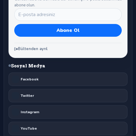
abone olun.
Bültenden ayrıl
Sosyal Medya
Facebook
Twitter
Instagram
YouTube