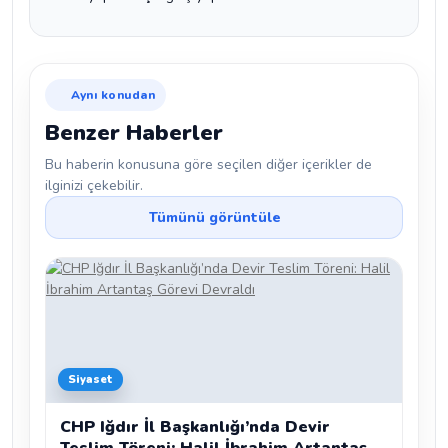
Aynı konudan
Benzer Haberler
Bu haberin konusuna göre seçilen diğer içerikler de
ilginizi çekebilir.
Tümünü görüntüle
Siyaset
CHP Iğdır İl Başkanlığı’nda Devir