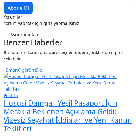
Yorumlar
Yorum yapmak için giriş yapmalısınız.
Aynı konudan
Benzer Haberler
Bu haberin konusuna göre seçilen diğer içerikler de ilginizi
çekebilir.
Tümünü görüntüle
Politika
Hususi Damgalı Yeşil Pasaport İçin
Merakla Beklenen Açıklama Geldi:
Vizesiz Seyahat İddiaları ve Yeni Kanun
Teklifleri