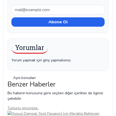
Yorumlar
Yorum yapmak için giriş yapmalısınız.
Aynı konudan
Benzer Haberler
Bu haberin konusuna göre seçilen diğer içerikler de ilginizi
çekebilir.
Tümünü görüntüle