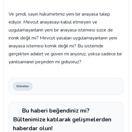
Ve şimdi, sayın hükümetimiz yeni bir anayasa talep
ediyor. Mevcut anayasayı kabul etmeyen ve
uygulamayanların yeni bir anayasa istemesi sizce de
ironik değil mi? Mevcut yasaları uygulamayanların yeni
anayasa istemesi komik değil mi? Bu sistemde
gerçekten adalet ve güven mi arıyoruz, yoksa sadece bir
yanılsamanın peşinden mi gidiyoruz?
Etiketler
Bu haberi beğendiniz mi?
Bültenimize katılarak gelişmelerden
haberdar olun!