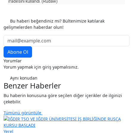
ifadesini kullandı. (Rûdaw)
Etiketler
Bu haberi beğendiniz mi? Bültenimize katılarak
gelişmelerden haberdar olun!
Yorumlar
Yorum yapmak için giriş yapmalısınız.
Aynı konudan
Benzer Haberler
Bu haberin konusuna göre seçilen diğer içerikler de ilginizi
çekebilir.
Tümünü görüntüle
Yerel