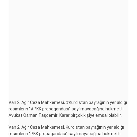
Van 2. Ağır Ceza Mahkemesi, #Kürdistan bayrağının yer aldığı
resimlerin “#PKK propagandası” sayılmayacağına hükmetti.
Avukat Osman Taşdemir: Karar birçok kişiye emsal olabilir.
Van 2. Ağır Ceza Mahkemesi, Kürdistan bayrağının yer aldığı
resimlerin “PKK propagandası” sayılmayacağına hükmetti.