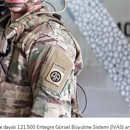
dayalı 121.500 Entegre Görsel Büyütme Sistemi (IVAS) art