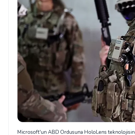
Microsoft'un ABD Ordusuna HoloLens teknolojisine 