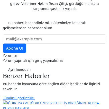
görevli
Veteriner Hekim İhsan Çiftçi, gördüğü manzara
karşısında şaşkınlık yaşadı.
Etiketler
Bu haberi beğendiniz mi? Bültenimize katılarak
gelişmelerden haberdar olun!
Yorumlar
Yorum yapmak için giriş yapmalısınız.
Aynı konudan
Benzer Haberler
Bu haberin konusuna göre seçilen diğer içerikler de ilginizi
çekebilir.
Tümünü görüntüle