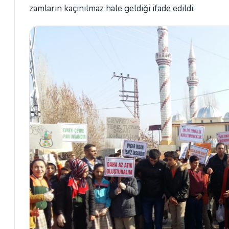
zamların kaçınılmaz hale geldiği ifade edildi.