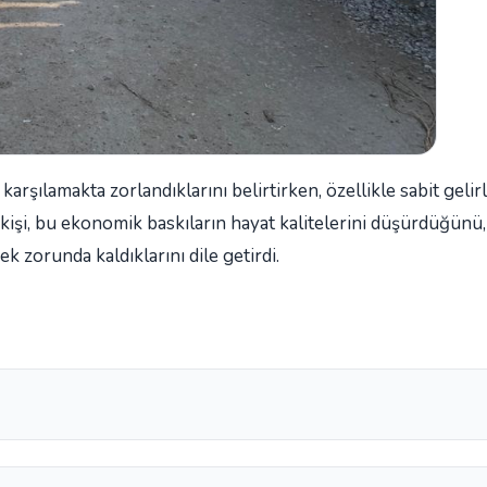
karşılamakta zorlandıklarını belirtirken, özellikle sabit gelir
kişi, bu ekonomik baskıların hayat kalitelerini düşürdüğünü,
k zorunda kaldıklarını dile getirdi.