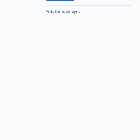
Bültenden ayrıl