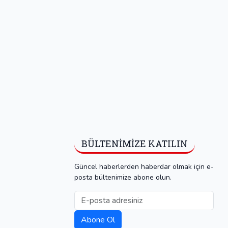
BÜLTENIMIZE KATILIN
Güncel haberlerden haberdar olmak için e-
posta bültenimize abone olun.