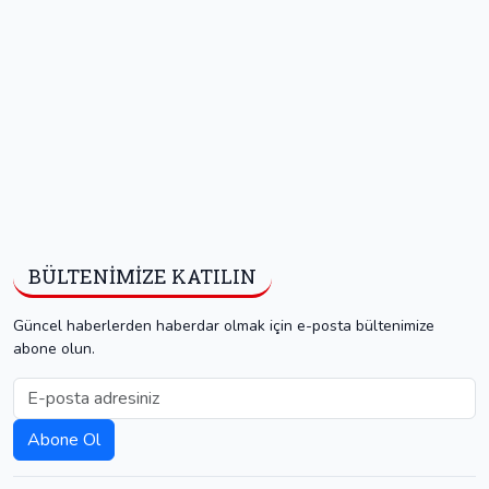
BÜLTENIMIZE KATILIN
Güncel haberlerden haberdar olmak için e-posta bültenimize
abone olun.