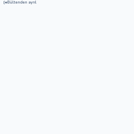
Bültenden ayrıl