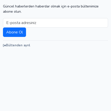
Güncel haberlerden haberdar olmak için e-posta bültenimize
abone olun.
Bültenden ayrıl