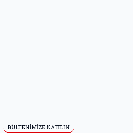
BÜLTENIMIZE KATILIN