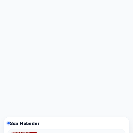
Son Haberler