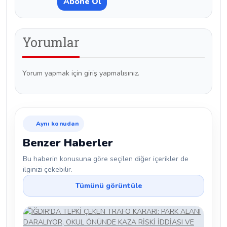
Yorumlar
Yorum yapmak için giriş yapmalısınız.
Aynı konudan
Benzer Haberler
Bu haberin konusuna göre seçilen diğer içerikler de
ilginizi çekebilir.
Tümünü görüntüle