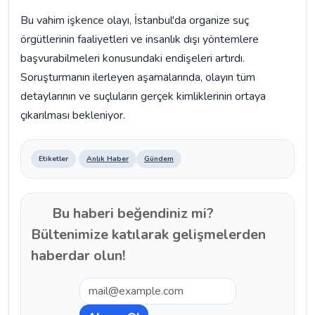
Bu vahim işkence olayı, İstanbul'da organize suç
örgütlerinin faaliyetleri ve insanlık dışı yöntemlere
başvurabilmeleri konusundaki endişeleri artırdı.
Soruşturmanın ilerleyen aşamalarında, olayın tüm
detaylarının ve suçluların gerçek kimliklerinin ortaya
çıkarılması bekleniyor.
Etiketler
Anlık Haber
Gündem
Bu haberi beğendiniz mi?
Bültenimize katılarak gelişmelerden
haberdar olun!