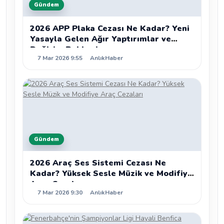
Gündem
2026 APP Plaka Cezası Ne Kadar? Yeni
Yasayla Gelen Ağır Yaptırımlar ve
Değişim Rehberi
7 Mar 2026 9:55
AnlıkHaber
Gündem
2026 Araç Ses Sistemi Cezası Ne
Kadar? Yüksek Sesle Müzik ve Modifiye
Araç Cezaları
7 Mar 2026 9:30
AnlıkHaber