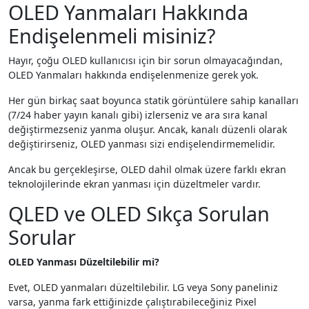
OLED Yanmaları Hakkında
Endişelenmeli misiniz?
Hayır, çoğu OLED kullanıcısı için bir sorun olmayacağından,
OLED Yanmaları hakkında endişelenmenize gerek yok.
Her gün birkaç saat boyunca statik görüntülere sahip kanalları
(7/24 haber yayın kanalı gibi) izlerseniz ve ara sıra kanal
değiştirmezseniz yanma oluşur. Ancak, kanalı düzenli olarak
değiştirirseniz, OLED yanması sizi endişelendirmemelidir.
Ancak bu gerçekleşirse, OLED dahil olmak üzere farklı ekran
teknolojilerinde ekran yanması için düzeltmeler vardır.
QLED ve OLED Sıkça Sorulan
Sorular
OLED Yanması Düzeltilebilir mi?
Evet, OLED yanmaları düzeltilebilir. LG veya Sony paneliniz
varsa, yanma fark ettiğinizde çalıştırabileceğiniz Pixel