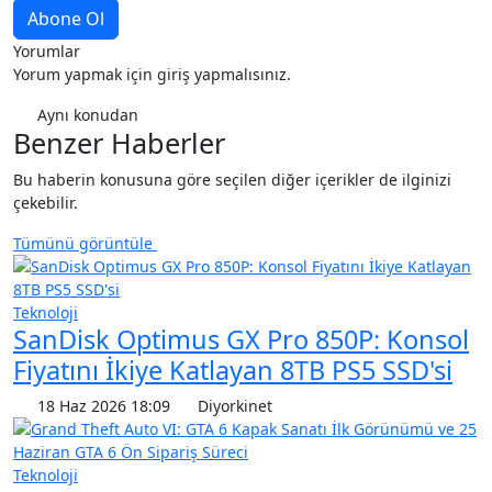
Yorumlar
Yorum yapmak için giriş yapmalısınız.
Aynı konudan
Benzer Haberler
Bu haberin konusuna göre seçilen diğer içerikler de ilginizi
çekebilir.
Tümünü görüntüle
Teknoloji
SanDisk Optimus GX Pro 850P: Konsol
Fiyatını İkiye Katlayan 8TB PS5 SSD'si
18 Haz 2026 18:09
Diyorkinet
Teknoloji