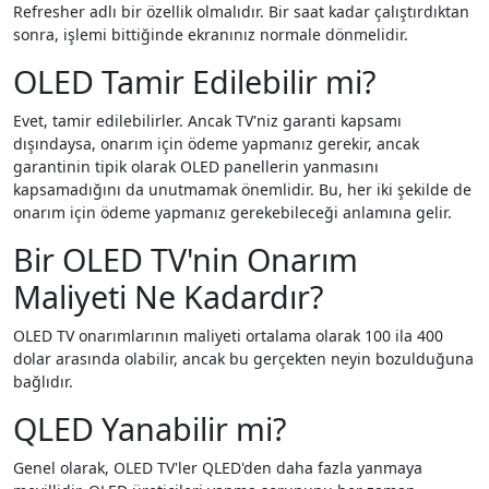
Refresher adlı bir özellik olmalıdır. Bir saat kadar çalıştırdıktan
sonra, işlemi bittiğinde ekranınız normale dönmelidir.
OLED Tamir Edilebilir mi?
Evet, tamir edilebilirler. Ancak TV'niz garanti kapsamı
dışındaysa, onarım için ödeme yapmanız gerekir, ancak
garantinin tipik olarak OLED panellerin yanmasını
kapsamadığını da unutmamak önemlidir. Bu, her iki şekilde de
onarım için ödeme yapmanız gerekebileceği anlamına gelir.
Bir OLED TV'nin Onarım
Maliyeti Ne Kadardır?
OLED TV onarımlarının maliyeti ortalama olarak 100 ila 400
dolar arasında olabilir, ancak bu gerçekten neyin bozulduğuna
bağlıdır.
QLED Yanabilir mi?
Genel olarak, OLED TV'ler QLED'den daha fazla yanmaya