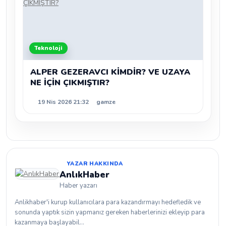
Teknoloji
ALPER GEZERAVCI KİMDİR? VE UZAYA
NE İÇİN ÇIKMIŞTIR?
19 Nis 2026 21:32
gamze
YAZAR HAKKINDA
AnlıkHaber
Haber yazarı
Anlikhaber'i kurup kullanıcılara para kazandırmayı hedefledik ve
sonunda yaptık sizin yapmanız gereken haberlerinizi ekleyip para
kazanmaya başlayabil...