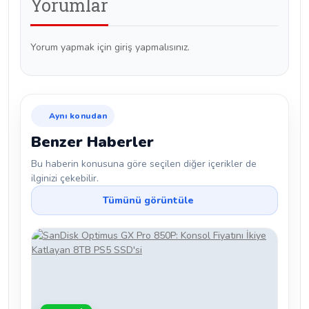
Yorumlar
Yorum yapmak için giriş yapmalısınız.
Aynı konudan
Benzer Haberler
Bu haberin konusuna göre seçilen diğer içerikler de
ilginizi çekebilir.
Tümünü görüntüle