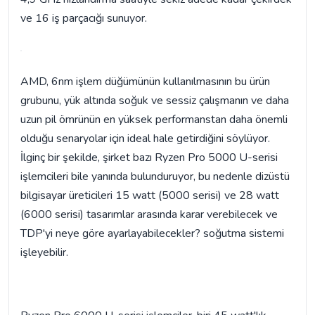
ve 16 iş parçacığı sunuyor.
AMD, 6nm işlem düğümünün kullanılmasının bu ürün
grubunu, yük altında soğuk ve sessiz çalışmanın ve daha
uzun pil ömrünün en yüksek performanstan daha önemli
olduğu senaryolar için ideal hale getirdiğini söylüyor.
İlginç bir şekilde, şirket bazı Ryzen Pro 5000 U-serisi
işlemcileri bile yanında bulunduruyor, bu nedenle dizüstü
bilgisayar üreticileri 15 watt (5000 serisi) ve 28 watt
(6000 serisi) tasarımlar arasında karar verebilecek ve
TDP'yi neye göre ayarlayabilecekler? soğutma sistemi
işleyebilir.