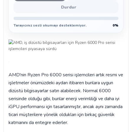
Durdur
Tarayıcınız sesli okumayı desteklemiyor.
0%
AMD'nin Ryzen Pro 6000 serisi işlemcileri artık resmi ve
işletmeler önümüzdeki aydan itibaren bunlara uygun
dizüstü bilgisayarlar satın alabilecek. Normal 6000
serisinde olduğu gibi, bunlar enerji verimliliği ve daha iyi
iGPU performansı için tasarlanmıştır, ancak aynı zamanda
ticari müşterilere yönelik oldukları için birkaç güvenlik
katmanını da entegre ederler.