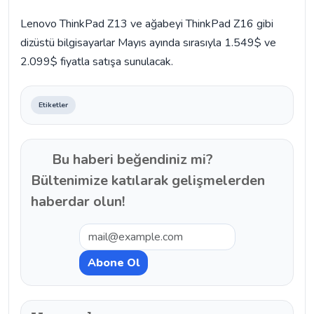
Lenovo ThinkPad Z13 ve ağabeyi ThinkPad Z16 gibi
dizüstü bilgisayarlar Mayıs ayında sırasıyla 1.549$ ve
2.099$ fiyatla satışa sunulacak.
Etiketler
Bu haberi beğendiniz mi?
Bültenimize katılarak gelişmelerden
haberdar olun!