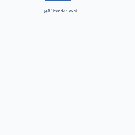
Bültenden ayrıl