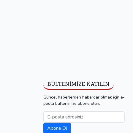
BÜLTENIMIZE KATILIN
Güncel haberlerden haberdar olmak için e-
posta bültenimize abone olun.