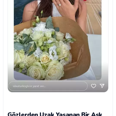
Gözlerden Uzak Yaşanan Bir Aşk