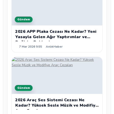
Gündem
2026 APP Plaka Cezası Ne Kadar? Yeni
Yasayla Gelen Ağır Yaptırımlar ve
Değişim Rehberi
7 Mar 2026 9:55
AnlıkHaber
Gündem
2026 Araç Ses Sistemi Cezası Ne
Kadar? Yüksek Sesle Müzik ve Modifiye
Araç Cezaları