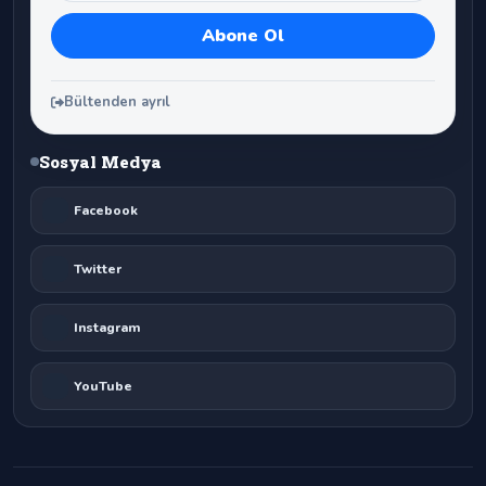
Bültenden ayrıl
Sosyal Medya
Facebook
Twitter
Instagram
YouTube