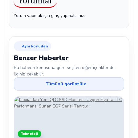
Yorumlar
Yorum yapmak için giriş yapmalısınız.
Aynı konudan
Benzer Haberler
Bu haberin konusuna göre seçilen diğer içerikler de
ilginizi çekebilir.
Tümünü görüntüle
Teknoloji