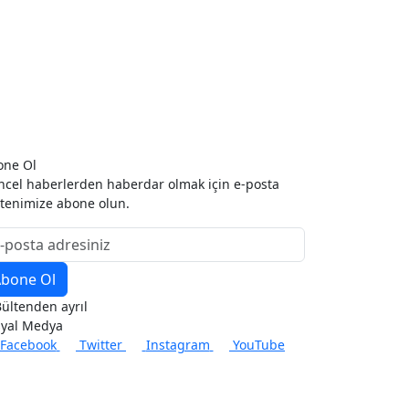
one Ol
cel haberlerden haberdar olmak için e-posta
tenimize abone olun.
ültenden ayrıl
syal Medya
Facebook
Twitter
Instagram
YouTube