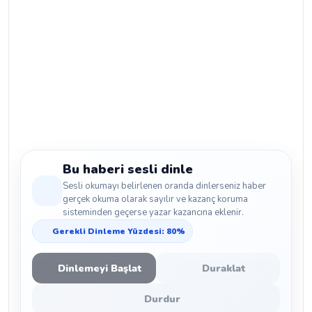
Bu haberi sesli dinle
Sesli okumayı belirlenen oranda dinlerseniz haber
gerçek okuma olarak sayılır ve kazanç koruma
sisteminden geçerse yazar kazancına eklenir.
Gerekli Dinleme Yüzdesi: 80%
Dinlemeyi Başlat
Duraklat
Durdur