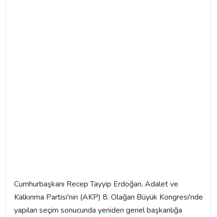
Cumhurbaşkanı Recep Tayyip Erdoğan, Adalet ve
Kalkınma Partisi'nin (AKP) 8. Olağan Büyük Kongresi'nde
yapılan seçim sonucunda yeniden genel başkanlığa