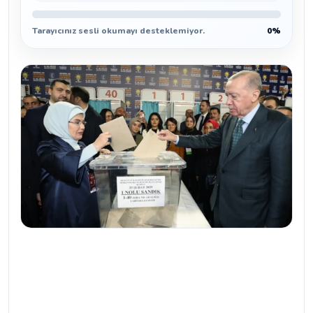
Tarayıcınız sesli okumayı desteklemiyor.
0%