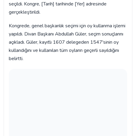
seçildi. Kongre, [Tarih] tarihinde [Yer] adresinde
gerçekleştirildi.
Kongrede, genel başkanlık seçimi için oy kullanma işlemi
yapıldı. Divan Başkanı Abdullah Güler, seçim sonuçlarını
açıkladı. Güler, kayıtlı 1607 delegeden 1547'sinin oy
kullandığını ve kullanılan tüm oyların geçerli sayıldığını
belirtti.