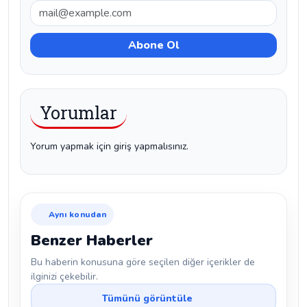
Yorumlar
Yorum yapmak için giriş yapmalısınız.
Aynı konudan
Benzer Haberler
Bu haberin konusuna göre seçilen diğer içerikler de
ilginizi çekebilir.
Tümünü görüntüle