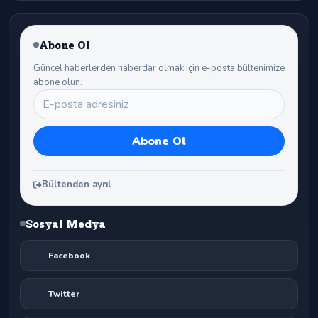
Abone Ol
Güncel haberlerden haberdar olmak için e-posta bültenimize
abone olun.
Bültenden ayrıl
Sosyal Medya
Facebook
Twitter