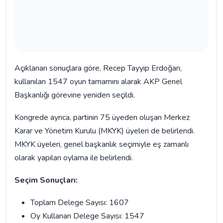
Açıklanan sonuçlara göre, Recep Tayyip Erdoğan,
kullanılan 1547 oyun tamamını alarak AKP Genel
Başkanlığı görevine yeniden seçildi.
Kongrede ayrıca, partinin 75 üyeden oluşan Merkez
Karar ve Yönetim Kurulu (MKYK) üyeleri de belirlendi.
MKYK üyeleri, genel başkanlık seçimiyle eş zamanlı
olarak yapılan oylama ile belirlendi.
Seçim Sonuçları:
Toplam Delege Sayısı: 1607
Oy Kullanan Delege Sayısı: 1547