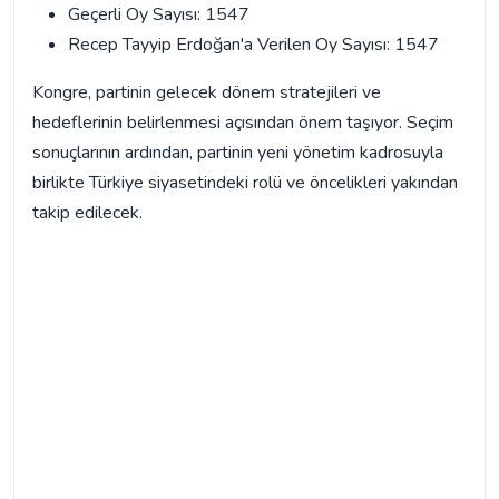
Geçerli Oy Sayısı: 1547
Recep Tayyip Erdoğan'a Verilen Oy Sayısı: 1547
Kongre, partinin gelecek dönem stratejileri ve
hedeflerinin belirlenmesi açısından önem taşıyor. Seçim
sonuçlarının ardından, partinin yeni yönetim kadrosuyla
birlikte Türkiye siyasetindeki rolü ve öncelikleri yakından
takip edilecek.