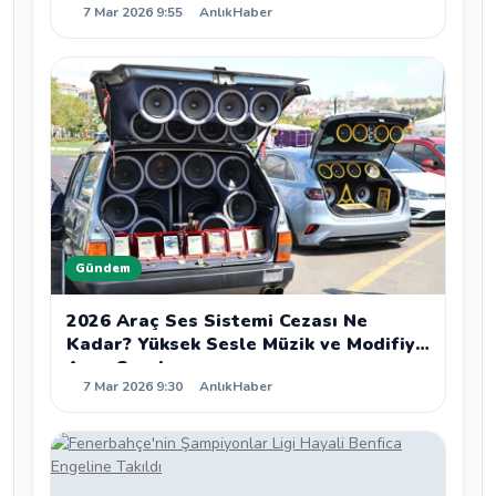
7 Mar 2026 9:55
AnlıkHaber
Gündem
2026 Araç Ses Sistemi Cezası Ne
Kadar? Yüksek Sesle Müzik ve Modifiye
Araç Cezaları
7 Mar 2026 9:30
AnlıkHaber