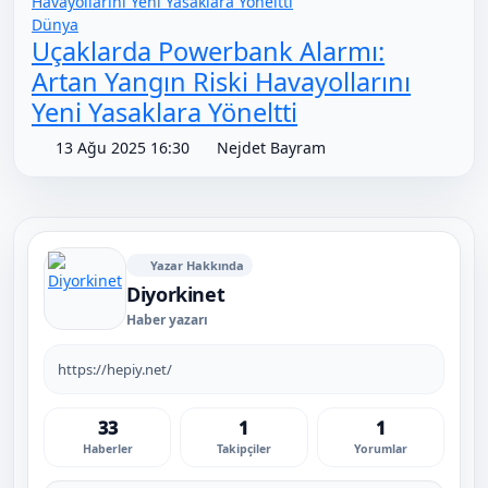
Dünya
Uçaklarda Powerbank Alarmı:
Artan Yangın Riski Havayollarını
Yeni Yasaklara Yöneltti
13 Ağu 2025 16:30
Nejdet Bayram
Yazar Hakkında
Diyorkinet
Haber yazarı
https://hepiy.net/
33
1
1
Haberler
Takipçiler
Yorumlar