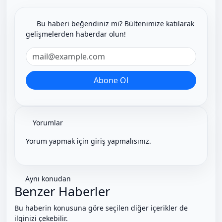
Bu haberi beğendiniz mi? Bültenimize katılarak
gelişmelerden haberdar olun!
Yorumlar
Yorum yapmak için giriş yapmalısınız.
Aynı konudan
Benzer Haberler
Bu haberin konusuna göre seçilen diğer içerikler de
ilginizi çekebilir.