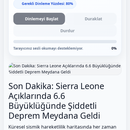
Gerekli Dinleme Yüzdesi: 80%
Dinlemeyi Başlat
Duraklat
Durdur
Tarayıcınız sesli okumayı desteklemiyor.
0%
Son Dakika: Sierra Leone
Açıklarında 6.6
Büyüklüğünde Şiddetli
Deprem Meydana Geldi
Küresel sismik hareketlilik haritasında her zaman