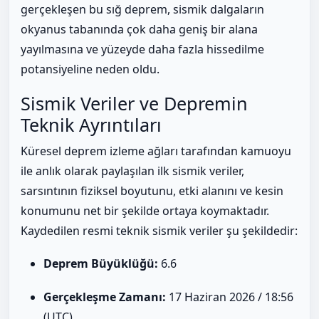
gerçekleşen bu sığ deprem, sismik dalgaların
okyanus tabanında çok daha geniş bir alana
yayılmasına ve yüzeyde daha fazla hissedilme
potansiyeline neden oldu.
Sismik Veriler ve Depremin
Teknik Ayrıntıları
Küresel deprem izleme ağları tarafından kamuoyu
ile anlık olarak paylaşılan ilk sismik veriler,
sarsıntının fiziksel boyutunu, etki alanını ve kesin
konumunu net bir şekilde ortaya koymaktadır.
Kaydedilen resmi teknik sismik veriler şu şekildedir:
Deprem Büyüklüğü:
6.6
Gerçekleşme Zamanı:
17 Haziran 2026 / 18:56
(UTC)