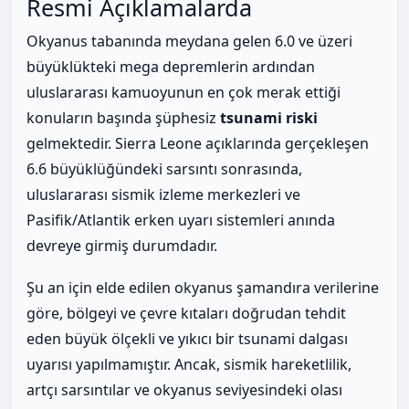
Resmi Açıklamalarda
Okyanus tabanında meydana gelen 6.0 ve üzeri
büyüklükteki mega depremlerin ardından
uluslararası kamuoyunun en çok merak ettiği
konuların başında şüphesiz
tsunami riski
gelmektedir. Sierra Leone açıklarında gerçekleşen
6.6 büyüklüğündeki sarsıntı sonrasında,
uluslararası sismik izleme merkezleri ve
Pasifik/Atlantik erken uyarı sistemleri anında
devreye girmiş durumdadır.
Şu an için elde edilen okyanus şamandıra verilerine
göre, bölgeyi ve çevre kıtaları doğrudan tehdit
eden büyük ölçekli ve yıkıcı bir tsunami dalgası
uyarısı yapılmamıştır. Ancak, sismik hareketlilik,
artçı sarsıntılar ve okyanus seviyesindeki olası