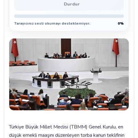
Durdur
Tarayıcınız sesli okumayı desteklemiyor.
0%
Türkiye Büyük Millet Meclisi (TBMM) Genel Kurulu, en
düşük emekli maaşını düzenleyen torba kanun teklifinin