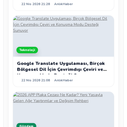
22 Nis 2026 21:28
AnlıkHaber
Teknoloji
Google Translate Uygulaması, Birçok
Bölgesel Dil İçin Çevrimdışı Çeviri ve
Konuşma Modu Desteği Sunuyor
22 Nis 2026 21:08
AnlıkHaber
Gündem