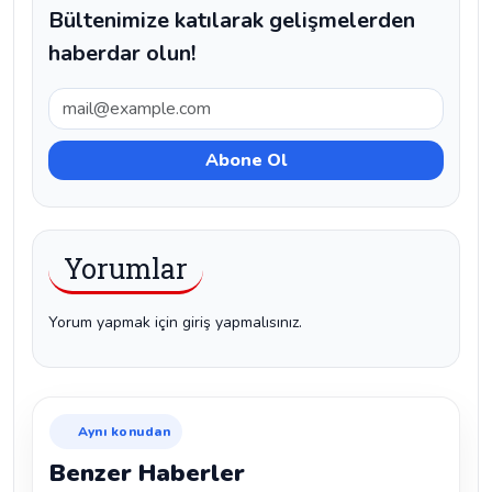
Bültenimize katılarak gelişmelerden
haberdar olun!
Yorumlar
Yorum yapmak için giriş yapmalısınız.
Aynı konudan
Benzer Haberler