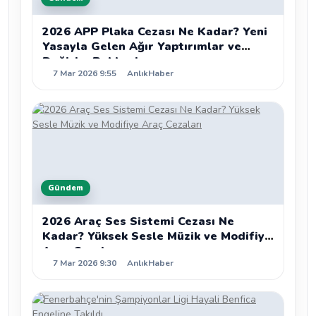
2026 APP Plaka Cezası Ne Kadar? Yeni
Yasayla Gelen Ağır Yaptırımlar ve
Değişim Rehberi
7 Mar 2026 9:55
AnlıkHaber
Gündem
2026 Araç Ses Sistemi Cezası Ne
Kadar? Yüksek Sesle Müzik ve Modifiye
Araç Cezaları
7 Mar 2026 9:30
AnlıkHaber