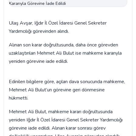
Ulaş Avşar, Iğdır İl Özel İdaresi Genel Sekreter
Yardımcılığı görevinden alındı.
Alınan son karar doğrultusunda, daha önce görevden
uzaklaştırılan Mehmet Ali Bulut ise mahkeme kararıyla
yeniden görevine iade edildi.
Edinilen bilgilere göre, açılan dava sonucunda mahkeme,
Mehmet Ali Bulut’un görevine geri dönmesine
hükmetti.
Mehmet Ali Bulut, mahkeme kararı doğrultusunda
yeniden Iğdır İl Özel İdaresi Genel Sekreter Yardımcılığı
görevine iade edildi. Alınan karar sonrası görev