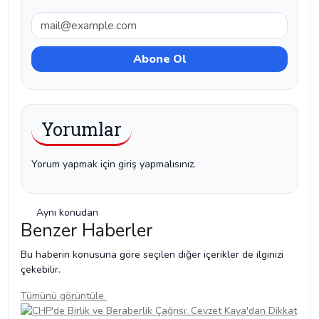
Yorumlar
Yorum yapmak için giriş yapmalısınız.
Aynı konudan
Benzer Haberler
Bu haberin konusuna göre seçilen diğer içerikler de ilginizi
çekebilir.
Tümünü görüntüle