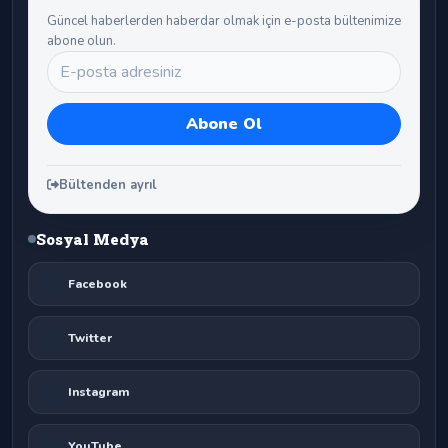
Güncel haberlerden haberdar olmak için e-posta bültenimize
abone olun.
Bültenden ayrıl
Sosyal Medya
Facebook
Twitter
Instagram
YouTube