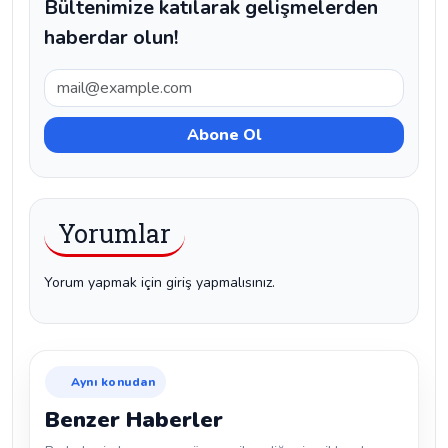
Bültenimize katılarak gelişmelerden
haberdar olun!
Yorumlar
Yorum yapmak için giriş yapmalısınız.
Aynı konudan
Benzer Haberler