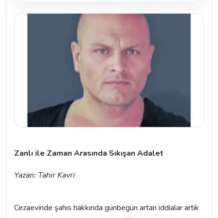
Zanlı ile Zaman Arasında Sıkışan Adalet
Yazan: Tahir Kavri
Cezaevinde şahıs hakkında günbegün artan iddialar artık