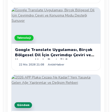
Teknoloji
Google Translate Uygulaması, Birçok
Bölgesel Dil İçin Çevrimdışı Çeviri ve
Konuşma Modu Desteği Sunuyor
22 Nis 2026 21:08
AnlıkHaber
Gündem