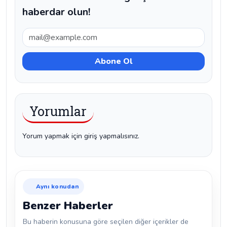
haberdar olun!
Yorumlar
Yorum yapmak için giriş yapmalısınız.
Aynı konudan
Benzer Haberler
Bu haberin konusuna göre seçilen diğer içerikler de