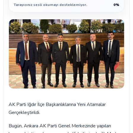
Tarayıcınız sesli okumayı desteklemiyor.
0%
AK Parti Iğdır İlçe Başkanlıklarına Yeni Atamalar
Gerçekleştirildi.
Bugün, Ankara AK Parti Genel Merkezinde yapılan