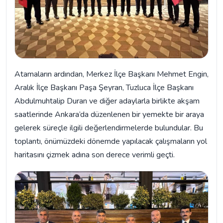
Atamaların ardından, Merkez İlçe Başkanı Mehmet Engin,
Aralık İlçe Başkanı Paşa Şeyran, Tuzluca İlçe Başkanı
Abdulmuhtalip Duran ve diğer adaylarla birlikte akşam
saatlerinde Ankara’da düzenlenen bir yemekte bir araya
gelerek süreçle ilgili değerlendirmelerde bulundular. Bu
toplantı, önümüzdeki dönemde yapılacak çalışmaların yol
haritasını çizmek adına son derece verimli geçti.