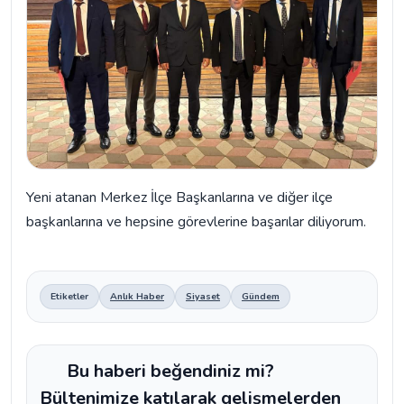
Yeni atanan Merkez İlçe Başkanlarına ve diğer ilçe
başkanlarına ve hepsine görevlerine başarılar diliyorum.
Etiketler
Anlık Haber
Siyaset
Gündem
Bu haberi beğendiniz mi?
Bültenimize katılarak gelişmelerden