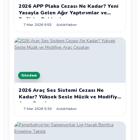
2026 APP Plaka Cezası Ne Kadar? Yeni
Yasayla Gelen Ağır Yaptırımlar ve
Değişim Rehberi
7 Mar 2026 9:55
AnlıkHaber
Gündem
2026 Araç Ses Sistemi Cezası Ne
Kadar? Yüksek Sesle Müzik ve Modifiye
Araç Cezaları
7 Mar 2026 9:30
AnlıkHaber