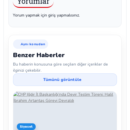
Yorumlar
Yorum yapmak için giriş yapmalısınız.
Aynı konudan
Benzer Haberler
Bu haberin konusuna göre seçilen diğer içerikler de
ilginizi çekebilir.
Tümünü görüntüle
Siyaset