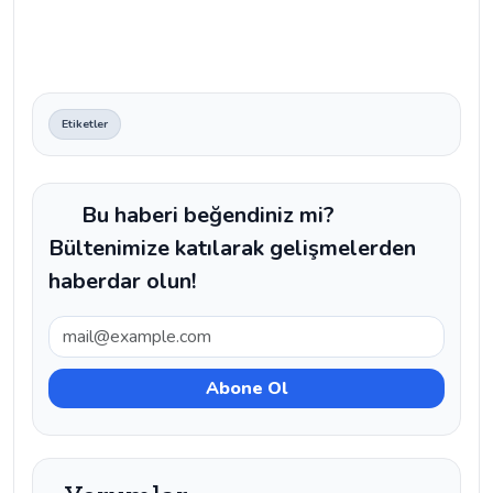
Etiketler
Bu haberi beğendiniz mi?
Bültenimize katılarak gelişmelerden
haberdar olun!