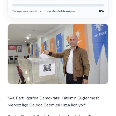
Tarayıcınız sesli okumayı desteklemiyor.
0%
"AK Parti Iğdır'da Demokratik Katılımın Güçlenmesi:
Merkez İlçe Delege Seçimleri Hızla İlerliyor"