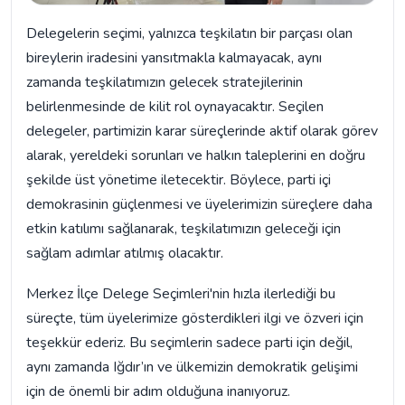
Delegelerin seçimi, yalnızca teşkilatın bir parçası olan
bireylerin iradesini yansıtmakla kalmayacak, aynı
zamanda teşkilatımızın gelecek stratejilerinin
belirlenmesinde de kilit rol oynayacaktır. Seçilen
delegeler, partimizin karar süreçlerinde aktif olarak görev
alarak, yereldeki sorunları ve halkın taleplerini en doğru
şekilde üst yönetime iletecektir. Böylece, parti içi
demokrasinin güçlenmesi ve üyelerimizin süreçlere daha
etkin katılımı sağlanarak, teşkilatımızın geleceği için
sağlam adımlar atılmış olacaktır.
Merkez İlçe Delege Seçimleri'nin hızla ilerlediği bu
süreçte, tüm üyelerimize gösterdikleri ilgi ve özveri için
teşekkür ederiz. Bu seçimlerin sadece parti için değil,
aynı zamanda Iğdır’ın ve ülkemizin demokratik gelişimi
için de önemli bir adım olduğuna inanıyoruz.