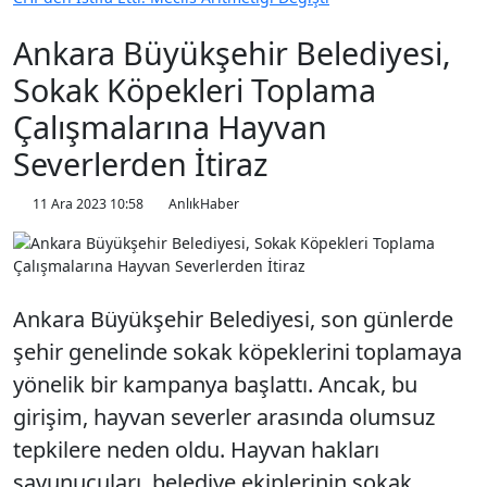
Ankara Büyükşehir Belediyesi,
Sokak Köpekleri Toplama
Çalışmalarına Hayvan
Severlerden İtiraz
11 Ara 2023 10:58
AnlıkHaber
Ankara Büyükşehir Belediyesi, son günlerde
şehir genelinde sokak köpeklerini toplamaya
yönelik bir kampanya başlattı. Ancak, bu
girişim, hayvan severler arasında olumsuz
tepkilere neden oldu. Hayvan hakları
savunucuları, belediye ekiplerinin sokak