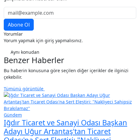
Yorumlar
Yorum yapmak için giriş yapmalısınız.
Aynı konudan
Benzer Haberler
Bu haberin konusuna göre seçilen diğer içerikler de ilginizi
çekebilir.
Tümünü görüntüle
Gündem
Iğdır Ticaret ve Sanayi Odası Başkan
Adayı Uğur Artantaş'tan Ticaret