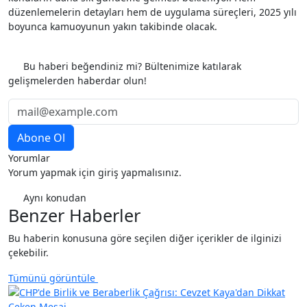
düzenlemelerin detayları hem de uygulama süreçleri, 2025 yılı
boyunca kamuoyunun yakın takibinde olacak.
Etiketler
Bu haberi beğendiniz mi? Bültenimize katılarak
gelişmelerden haberdar olun!
Yorumlar
Yorum yapmak için giriş yapmalısınız.
Aynı konudan
Benzer Haberler
Bu haberin konusuna göre seçilen diğer içerikler de ilginizi
çekebilir.
Tümünü görüntüle