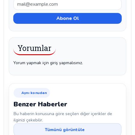
Yorumlar
Yorum yapmak için giriş yapmalısınız.
Aynı konudan
Benzer Haberler
Bu haberin konusuna göre seçilen diğer içerikler de
ilginizi çekebilir.
Tümünü görüntüle