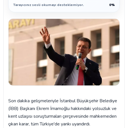
Tarayıcınız sesli okumayı desteklemiyor.
0%
Son dakika gelişmeleriyle İstanbul Büyükşehir Belediye
(İBB) Başkanı Ekrem İmamoğlu hakkındaki yolsuzluk ve
kent uzlaşısı soruşturmaları çerçevesinde mahkemeden
çıkan karar, tüm Türkiye'de yankı uyandırdı.