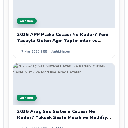
Gündem
2026 APP Plaka Cezası Ne Kadar? Yeni
Yasayla Gelen Ağır Yaptırımlar ve
Değişim Rehberi
7 Mar 2026 9:55
AnlıkHaber
Gündem
2026 Araç Ses Sistemi Cezası Ne
Kadar? Yüksek Sesle Müzik ve Modifiye
Araç Cezaları