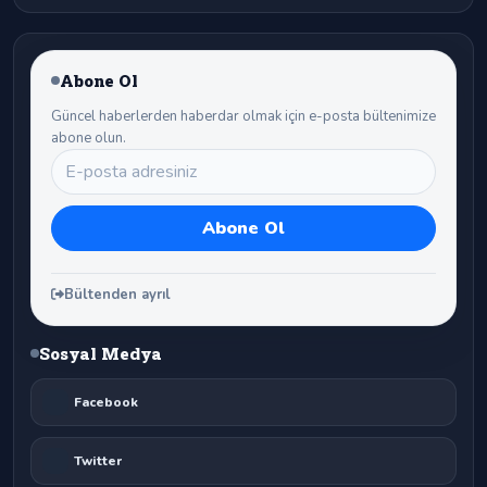
Abone Ol
Güncel haberlerden haberdar olmak için e-posta bültenimize
abone olun.
Bültenden ayrıl
Sosyal Medya
Facebook
Twitter