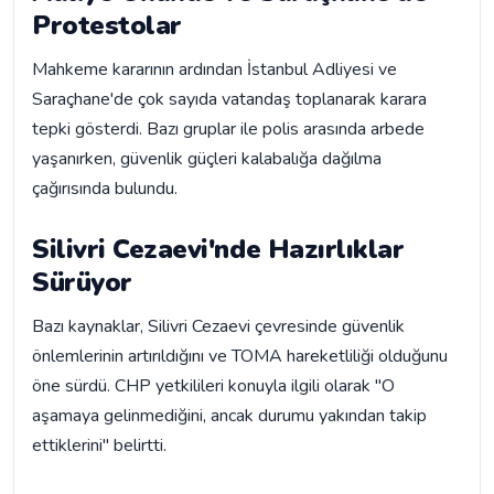
Protestolar
Mahkeme kararının ardından İstanbul Adliyesi ve
Saraçhane'de çok sayıda vatandaş toplanarak karara
tepki gösterdi. Bazı gruplar ile polis arasında arbede
yaşanırken, güvenlik güçleri kalabalığa dağılma
çağırısında bulundu.
Silivri Cezaevi'nde Hazırlıklar
Sürüyor
Bazı kaynaklar, Silivri Cezaevi çevresinde güvenlik
önlemlerinin artırıldığını ve TOMA hareketliliği olduğunu
öne sürdü. CHP yetkilileri konuyla ilgili olarak "O
aşamaya gelinmediğini, ancak durumu yakından takip
ettiklerini" belirtti.