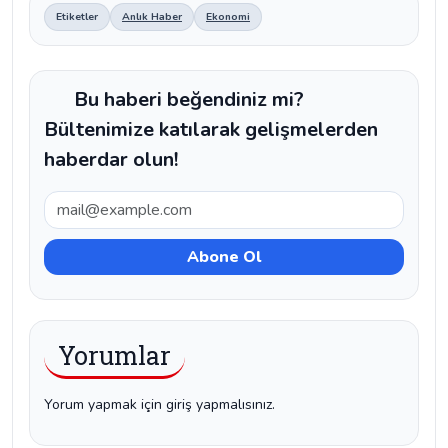
Etiketler
Anlık Haber
Ekonomi
Bu haberi beğendiniz mi?
Bültenimize katılarak gelişmelerden
haberdar olun!
Yorumlar
Yorum yapmak için giriş yapmalısınız.