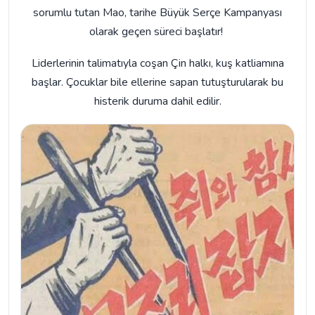
sorumlu tutan Mao, tarihe Büyük Serçe Kampanyası
olarak geçen süreci başlatır!
Liderlerinin talimatıyla coşan Çin halkı, kuş katliamına
başlar. Çocuklar bile ellerine sapan tutuşturularak bu
histerik duruma dahil edilir.