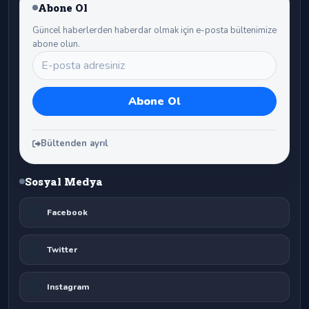
Abone Ol
Güncel haberlerden haberdar olmak için e-posta bültenimize
abone olun.
Bültenden ayrıl
Sosyal Medya
Facebook
Twitter
Instagram