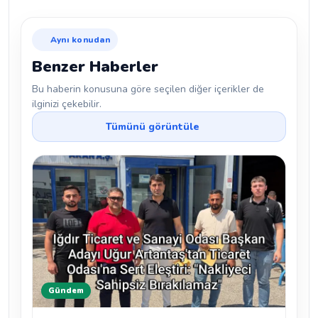
Aynı konudan
Benzer Haberler
Bu haberin konusuna göre seçilen diğer içerikler de
ilginizi çekebilir.
Tümünü görüntüle
Gündem