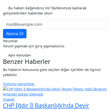
Etiketler
Bu haberi beğendiniz mi? Bültenimize katılarak
gelişmelerden haberdar olun!
Yorumlar
Yorum yapmak için giriş yapmalısınız.
Aynı konudan
Benzer Haberler
Bu haberin konusuna göre seçilen diğer içerikler de ilginizi
çekebilir.
Tümünü görüntüle
Siyaset
CHP Iğdır İl Başkanlığı’nda Devir