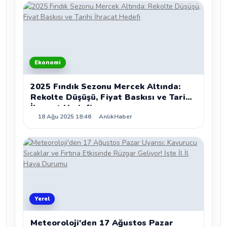
Ekonomi
2025 Fındık Sezonu Mercek Altında:
Rekolte Düşüşü, Fiyat Baskısı ve Tarihi
İhracat Hedefi
18 Ağu 2025 18:46
AnlıkHaber
Yerel
Meteoroloji'den 17 Ağustos Pazar