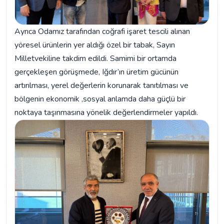
Ayrıca Odamız tarafından coğrafi işaret tescili alınan
yöresel ürünlerin yer aldığı özel bir tabak, Sayın
Milletvekiline takdim edildi. Samimi bir ortamda
gerçekleşen görüşmede, Iğdır’ın üretim gücünün
artırılması, yerel değerlerin korunarak tanıtılması ve
bölgenin ekonomik ,sosyal anlamda daha güçlü bir
noktaya taşınmasına yönelik değerlendirmeler yapıldı.