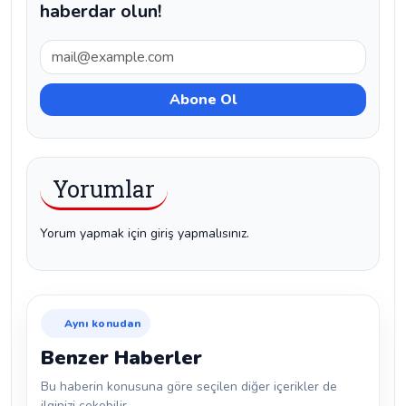
haberdar olun!
Yorumlar
Yorum yapmak için giriş yapmalısınız.
Aynı konudan
Benzer Haberler
Bu haberin konusuna göre seçilen diğer içerikler de
ilginizi çekebilir.