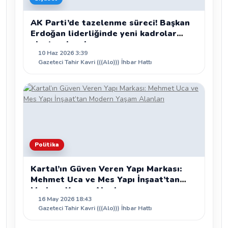
AK Parti’de tazelenme süreci! Başkan
Erdoğan liderliğinde yeni kadrolar
oluşturulacak
10 Haz 2026 3:39
Gazeteci Tahir Kavri (((Alo))) İhbar Hattı
Politika
Kartal’ın Güven Veren Yapı Markası:
Mehmet Uca ve Mes Yapı İnşaat’tan
Modern Yaşam Alanları
16 May 2026 18:43
Gazeteci Tahir Kavri (((Alo))) İhbar Hattı