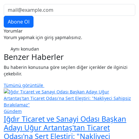
Yorumlar
Yorum yapmak için giriş yapmalısınız.
Aynı konudan
Benzer Haberler
Bu haberin konusuna göre seçilen diğer içerikler de ilginizi
çekebilir.
Tümünü görüntüle
Gündem
Iğdır Ticaret ve Sanayi Odası Başkan
Adayı Uğur Artantaş'tan Ticaret
Odası'na Sert Eleştiri: "Nakliyeci