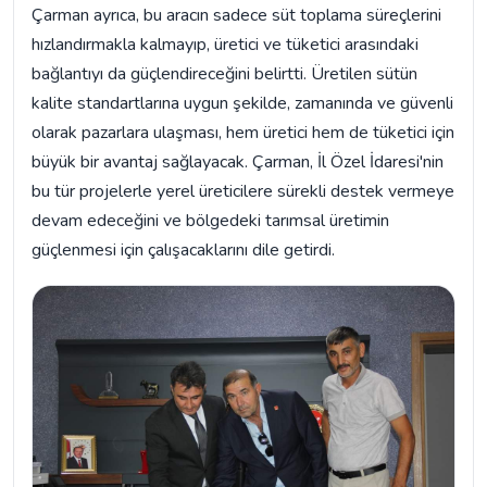
Çarman ayrıca, bu aracın sadece süt toplama süreçlerini
hızlandırmakla kalmayıp, üretici ve tüketici arasındaki
bağlantıyı da güçlendireceğini belirtti. Üretilen sütün
kalite standartlarına uygun şekilde, zamanında ve güvenli
olarak pazarlara ulaşması, hem üretici hem de tüketici için
büyük bir avantaj sağlayacak. Çarman, İl Özel İdaresi'nin
bu tür projelerle yerel üreticilere sürekli destek vermeye
devam edeceğini ve bölgedeki tarımsal üretimin
güçlenmesi için çalışacaklarını dile getirdi.