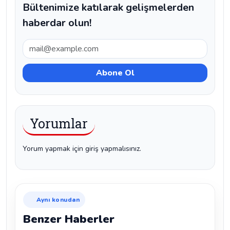
Bültenimize katılarak gelişmelerden
haberdar olun!
Yorumlar
Yorum yapmak için giriş yapmalısınız.
Aynı konudan
Benzer Haberler