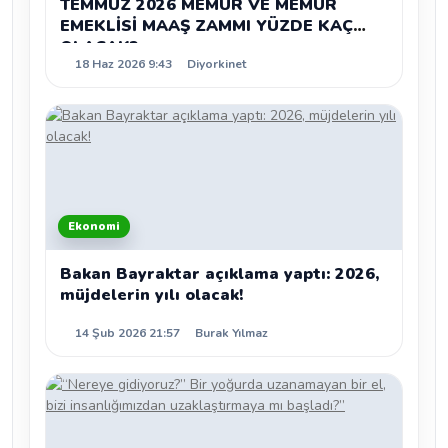
TEMMUZ 2026 MEMUR VE MEMUR
EMEKLİSİ MAAŞ ZAMMI YÜZDE KAÇ
OLACAK?
18 Haz 2026 9:43
Diyorkinet
Ekonomi
Bakan Bayraktar açıklama yaptı: 2026,
müjdelerin yılı olacak!
14 Şub 2026 21:57
Burak Yılmaz