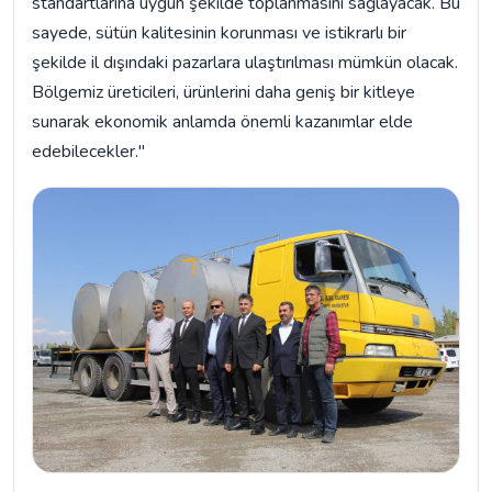
standartlarına uygun şekilde toplanmasını sağlayacak. Bu
sayede, sütün kalitesinin korunması ve istikrarlı bir
şekilde il dışındaki pazarlara ulaştırılması mümkün olacak.
Bölgemiz üreticileri, ürünlerini daha geniş bir kitleye
sunarak ekonomik anlamda önemli kazanımlar elde
edebilecekler."