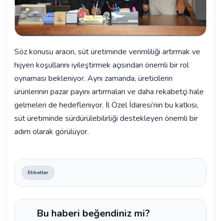
Söz konusu aracın, süt üretiminde verimliliği artırmak ve
hijyen koşullarını iyileştirmek açısından önemli bir rol
oynaması bekleniyor. Aynı zamanda, üreticilerin
ürünlerinin pazar payını artırmaları ve daha rekabetçi hale
gelmeleri de hedefleniyor. İl Özel İdaresi’nin bu katkısı,
süt üretiminde sürdürülebilirliği destekleyen önemli bir
adım olarak görülüyor.
Etiketler
Bu haberi beğendiniz mi?