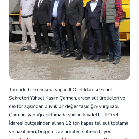
Törende bir konuşma yapan İl Özel İdaresi Genel
Sekreteri Yüksel Kasım Çarman, aracın süt üreticileri ve
sektör açısından büyük bir değer taşıdığını vurguladı.
Çarman, yaptığı açıklamada şunları kaydetti: "İl Özel
İdaresi bütçesinden alınan 12 ton kapasiteli süt toplama
ve nakil aracı, bölgemizde üretilen sütlerin hijyen