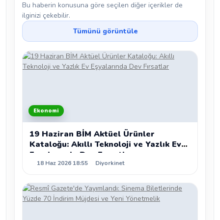
Bu haberin konusuna göre seçilen diğer içerikler de
ilginizi çekebilir.
Tümünü görüntüle
Ekonomi
19 Haziran BİM Aktüel Ürünler
Kataloğu: Akıllı Teknoloji ve Yazlık Ev
Eşyalarında Dev Fırsatlar
18 Haz 2026 18:55
Diyorkinet