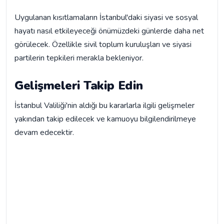
Uygulanan kısıtlamaların İstanbul'daki siyasi ve sosyal
hayatı nasıl etkileyeceği önümüzdeki günlerde daha net
görülecek. Özellikle sivil toplum kuruluşları ve siyasi
partilerin tepkileri merakla bekleniyor.
Gelişmeleri Takip Edin
İstanbul Valiliği'nin aldığı bu kararlarla ilgili gelişmeler
yakından takip edilecek ve kamuoyu bilgilendirilmeye
devam edecektir.