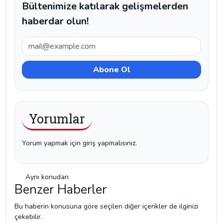
Bültenimize katılarak gelişmelerden
haberdar olun!
Yorumlar
Yorum yapmak için giriş yapmalısınız.
Aynı konudan
Benzer Haberler
Bu haberin konusuna göre seçilen diğer içerikler de ilginizi
çekebilir.