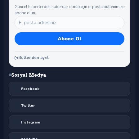
Güncel haberlerden haberdar olmak için e-posta bültenimize
abone olun.
Bültenden ayrıl
Sosyal Medya
Facebook
Twitter
Instagram
YouTube