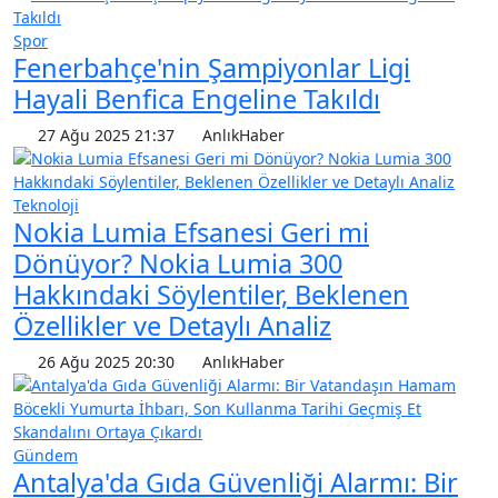
Spor
Fenerbahçe'nin Şampiyonlar Ligi
Hayali Benfica Engeline Takıldı
27 Ağu 2025 21:37
AnlıkHaber
Teknoloji
Nokia Lumia Efsanesi Geri mi
Dönüyor? Nokia Lumia 300
Hakkındaki Söylentiler, Beklenen
Özellikler ve Detaylı Analiz
26 Ağu 2025 20:30
AnlıkHaber
Gündem
Antalya'da Gıda Güvenliği Alarmı: Bir