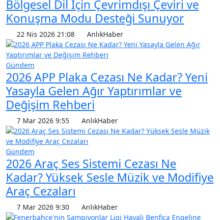
Bölgesel Dil İçin Çevrimdışı Çeviri ve
Konuşma Modu Desteği Sunuyor
22 Nis 2026 21:08
AnlıkHaber
Gündem
2026 APP Plaka Cezası Ne Kadar? Yeni
Yasayla Gelen Ağır Yaptırımlar ve
Değişim Rehberi
7 Mar 2026 9:55
AnlıkHaber
Gündem
2026 Araç Ses Sistemi Cezası Ne
Kadar? Yüksek Sesle Müzik ve Modifiye
Araç Cezaları
7 Mar 2026 9:30
AnlıkHaber