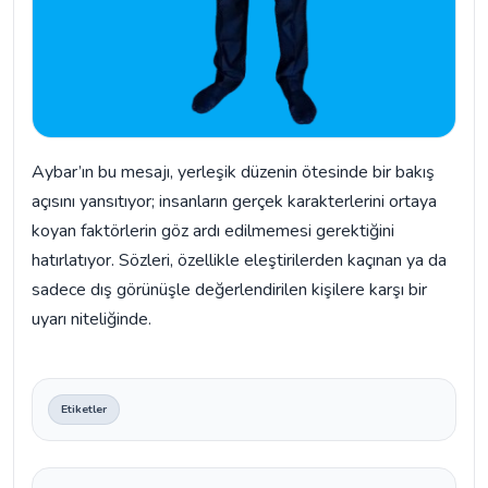
Aybar’ın bu mesajı, yerleşik düzenin ötesinde bir bakış
açısını yansıtıyor; insanların gerçek karakterlerini ortaya
koyan faktörlerin göz ardı edilmemesi gerektiğini
hatırlatıyor. Sözleri, özellikle eleştirilerden kaçınan ya da
sadece dış görünüşle değerlendirilen kişilere karşı bir
uyarı niteliğinde.
Etiketler