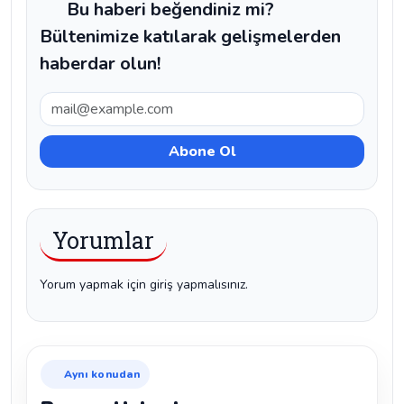
Bu haberi beğendiniz mi?
Bültenimize katılarak gelişmelerden
haberdar olun!
Yorumlar
Yorum yapmak için giriş yapmalısınız.
Aynı konudan