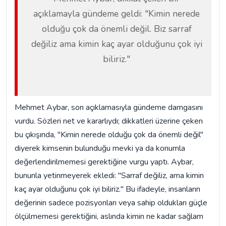
açıklamayla gündeme geldi: "Kimin nerede
olduğu çok da önemli değil. Biz sarraf
değiliz ama kimin kaç ayar olduğunu çok iyi
biliriz."
Mehmet Aybar, son açıklamasıyla gündeme damgasını
vurdu. Sözleri net ve kararlıydı; dikkatleri üzerine çeken
bu çıkışında, "Kimin nerede olduğu çok da önemli değil"
diyerek kimsenin bulunduğu mevki ya da konumla
değerlendirilmemesi gerektiğine vurgu yaptı. Aybar,
bununla yetinmeyerek ekledi: "Sarraf değiliz, ama kimin
kaç ayar olduğunu çok iyi biliriz." Bu ifadeyle, insanların
değerinin sadece pozisyonları veya sahip oldukları güçle
ölçülmemesi gerektiğini, aslında kimin ne kadar sağlam