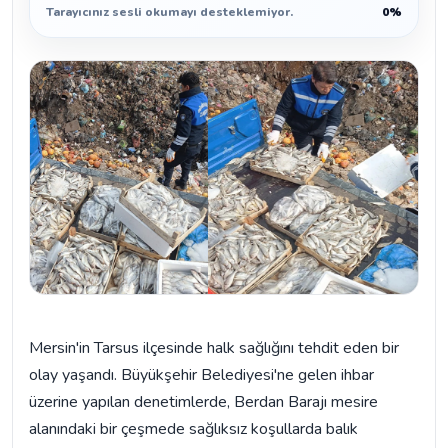
Tarayıcınız sesli okumayı desteklemiyor.
0%
Mersin'in Tarsus ilçesinde halk sağlığını tehdit eden bir
olay yaşandı. Büyükşehir Belediyesi'ne gelen ihbar
üzerine yapılan denetimlerde, Berdan Barajı mesire
alanındaki bir çeşmede sağlıksız koşullarda balık