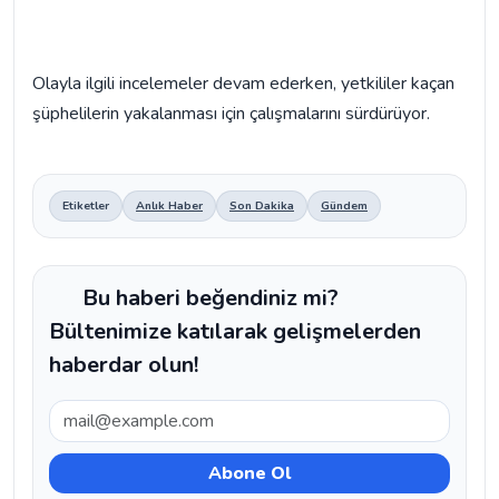
Olayla ilgili incelemeler devam ederken, yetkililer kaçan
şüphelilerin yakalanması için çalışmalarını sürdürüyor.
Etiketler
Anlık Haber
Son Dakika
Gündem
Bu haberi beğendiniz mi?
Bültenimize katılarak gelişmelerden
haberdar olun!