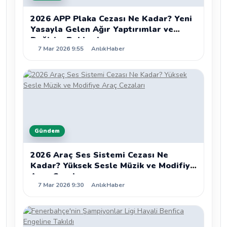
2026 APP Plaka Cezası Ne Kadar? Yeni
Yasayla Gelen Ağır Yaptırımlar ve
Değişim Rehberi
7 Mar 2026 9:55
AnlıkHaber
Gündem
2026 Araç Ses Sistemi Cezası Ne
Kadar? Yüksek Sesle Müzik ve Modifiye
Araç Cezaları
7 Mar 2026 9:30
AnlıkHaber