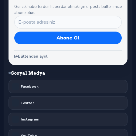
Güncel haberlerden haberdar olmak için e-posta bültenimize
abone olun.
Bültenden ayrıl
Sosyal Medya
Facebook
Twitter
Instagram
YouTube