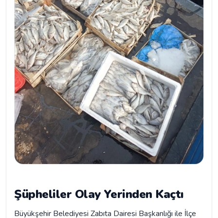
Şüpheliler Olay Yerinden Kaçtı
Büyükşehir Belediyesi Zabıta Dairesi Başkanlığı ile İlçe