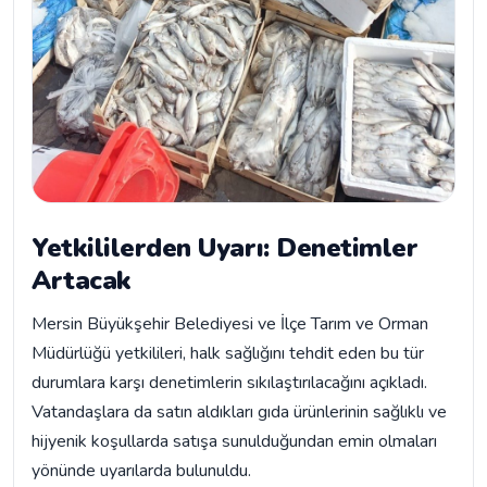
Yetkililerden Uyarı: Denetimler
Artacak
Mersin Büyükşehir Belediyesi ve İlçe Tarım ve Orman
Müdürlüğü yetkilileri, halk sağlığını tehdit eden bu tür
durumlara karşı denetimlerin sıkılaştırılacağını açıkladı.
Vatandaşlara da satın aldıkları gıda ürünlerinin sağlıklı ve
hijyenik koşullarda satışa sunulduğundan emin olmaları
yönünde uyarılarda bulunuldu.