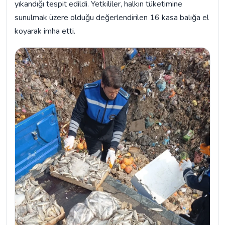
yıkandığı tespit edildi. Yetkililer, halkın tüketimine
sunulmak üzere olduğu değerlendirilen 16 kasa balığa el
koyarak imha etti.