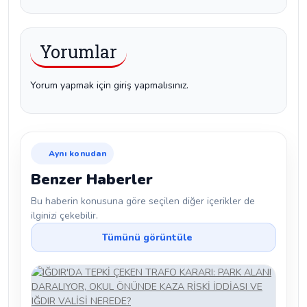
Yorumlar
Yorum yapmak için giriş yapmalısınız.
Aynı konudan
Benzer Haberler
Bu haberin konusuna göre seçilen diğer içerikler de
ilginizi çekebilir.
Tümünü görüntüle