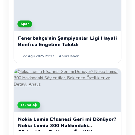
Spor
Fenerbahçe'nin Şampiyonlar Ligi Hayali
Benfica Engeline Takıldı
27 Ağu 2025 21:37
AnlıkHaber
Teknoloji
Nokia Lumia Efsanesi Geri mi Dönüyor?
Nokia Lumia 300 Hakkındaki
Söylentiler, Beklenen Özellikler ve