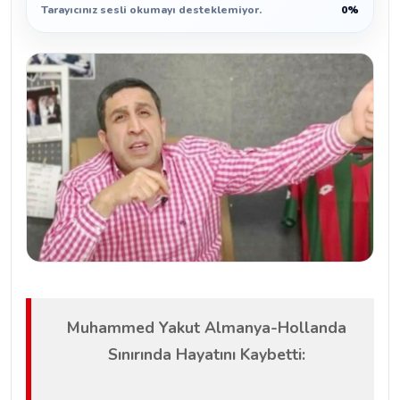
Tarayıcınız sesli okumayı desteklemiyor.
0%
Muhammed Yakut Almanya-Hollanda
Sınırında Hayatını Kaybetti: