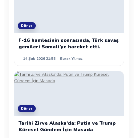
Dünya
F-16 hamlesinin sonrasında, Türk savaş
gemileri Somali’ye hareket etti.
14 Şub 2026 21:58
Burak Yılmaz
Dünya
Tarihi Zirve Alaska'da: Putin ve Trump
Küresel Gündem İçin Masada