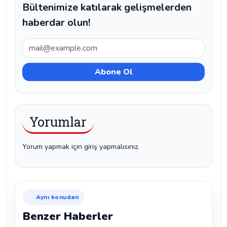
Bültenimize katılarak gelişmelerden
haberdar olun!
Yorumlar
Yorum yapmak için giriş yapmalısınız.
Aynı konudan
Benzer Haberler