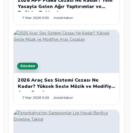
2026 APP Plaka Cezası Ne Kadar? Yeni
Yasayla Gelen Ağır Yaptırımlar ve
Değişim Rehberi
7 Mar 2026 9:55
AnlıkHaber
Gündem
2026 Araç Ses Sistemi Cezası Ne
Kadar? Yüksek Sesle Müzik ve Modifiye
Araç Cezaları
7 Mar 2026 9:30
AnlıkHaber