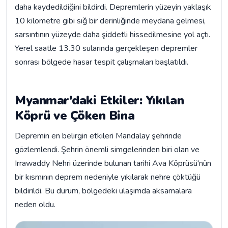
daha kaydedildiğini bildirdi. Depremlerin yüzeyin yaklaşık
10 kilometre gibi sığ bir derinliğinde meydana gelmesi,
sarsıntının yüzeyde daha şiddetli hissedilmesine yol açtı.
Yerel saatle 13.30 sularında gerçekleşen depremler
sonrası bölgede hasar tespit çalışmaları başlatıldı.
Myanmar'daki Etkiler: Yıkılan
Köprü ve Çöken Bina
Depremin en belirgin etkileri Mandalay şehrinde
gözlemlendi. Şehrin önemli simgelerinden biri olan ve
Irrawaddy Nehri üzerinde bulunan tarihi Ava Köprüsü'nün
bir kısmının deprem nedeniyle yıkılarak nehre çöktüğü
bildirildi. Bu durum, bölgedeki ulaşımda aksamalara
neden oldu.