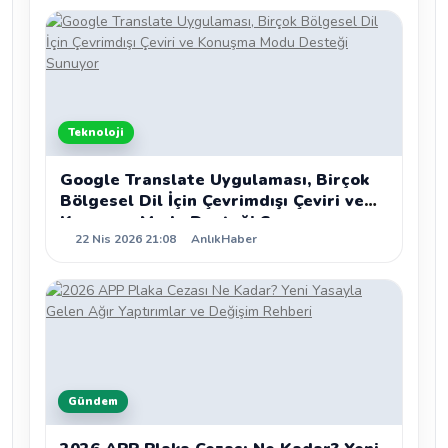
Teknoloji
Google Translate Uygulaması, Birçok
Bölgesel Dil İçin Çevrimdışı Çeviri ve
Konuşma Modu Desteği Sunuyor
22 Nis 2026 21:08
AnlıkHaber
Gündem