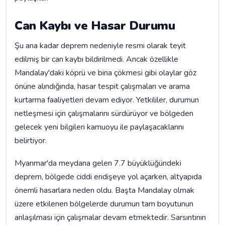
Can Kaybı ve Hasar Durumu
Şu ana kadar deprem nedeniyle resmi olarak teyit
edilmiş bir can kaybı bildirilmedi. Ancak özellikle
Mandalay'daki köprü ve bina çökmesi gibi olaylar göz
önüne alındığında, hasar tespit çalışmaları ve arama
kurtarma faaliyetleri devam ediyor. Yetkililer, durumun
netleşmesi için çalışmalarını sürdürüyor ve bölgeden
gelecek yeni bilgileri kamuoyu ile paylaşacaklarını
belirtiyor.
Myanmar'da meydana gelen 7.7 büyüklüğündeki
deprem, bölgede ciddi endişeye yol açarken, altyapıda
önemli hasarlara neden oldu. Başta Mandalay olmak
üzere etkilenen bölgelerde durumun tam boyutunun
anlaşılması için çalışmalar devam etmektedir. Sarsıntının