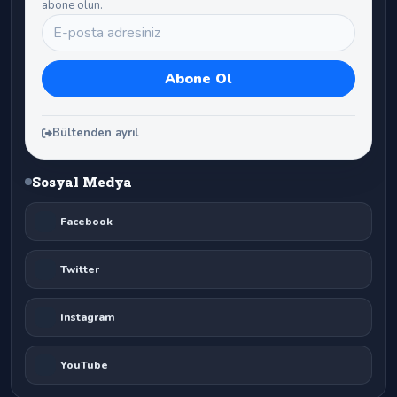
abone olun.
Bültenden ayrıl
Sosyal Medya
Facebook
Twitter
Instagram
YouTube