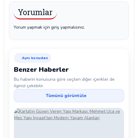
Yorumlar
Yorum yapmak için giriş yapmalısınız.
Aynı konudan
Benzer Haberler
Bu haberin konusuna göre seçilen diğer içerikler de
ilginizi çekebilir.
Tümünü görüntüle