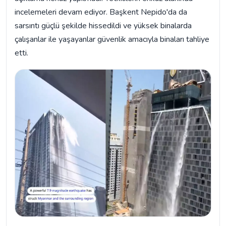
incelemeleri devam ediyor. Başkent Nepido'da da
sarsıntı güçlü şekilde hissedildi ve yüksek binalarda
çalışanlar ile yaşayanlar güvenlik amacıyla binaları tahliye
etti.