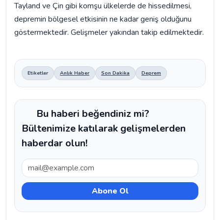
Tayland ve Çin gibi komşu ülkelerde de hissedilmesi,
depremin bölgesel etkisinin ne kadar geniş olduğunu
göstermektedir. Gelişmeler yakından takip edilmektedir.
Etiketler
Anlık Haber
Son Dakika
Deprem
Bu haberi beğendiniz mi?
Bültenimize katılarak gelişmelerden
haberdar olun!