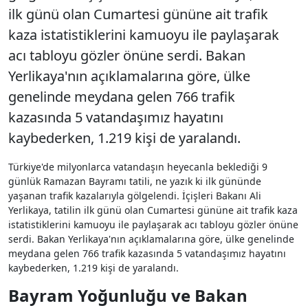
ilk günü olan Cumartesi gününe ait trafik
kaza istatistiklerini kamuoyu ile paylaşarak
acı tabloyu gözler önüne serdi. Bakan
Yerlikaya'nın açıklamalarına göre, ülke
genelinde meydana gelen 766 trafik
kazasında 5 vatandaşımız hayatını
kaybederken, 1.219 kişi de yaralandı.
Türkiye'de milyonlarca vatandaşın heyecanla beklediği 9
günlük Ramazan Bayramı tatili, ne yazık ki ilk gününde
yaşanan trafik kazalarıyla gölgelendi. İçişleri Bakanı Ali
Yerlikaya, tatilin ilk günü olan Cumartesi gününe ait trafik kaza
istatistiklerini kamuoyu ile paylaşarak acı tabloyu gözler önüne
serdi. Bakan Yerlikaya'nın açıklamalarına göre, ülke genelinde
meydana gelen 766 trafik kazasında 5 vatandaşımız hayatını
kaybederken, 1.219 kişi de yaralandı.
Bayram Yoğunluğu ve Bakan