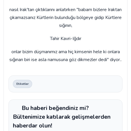
nasıl Irak'tan çıktıklarını anlatırken "babam bizlere Iraktan
çıkamazsanız Kürtlerin bulunduğu bölgeye gidip Kürtlere
sığının,
Tahir Kavri-Iğdır
onlar bizim düşmanımız ama hiç kimsenin hele ki onlara
sığınan biri ise asla namusuna göz dikmezler dedi" diyor..
Etiketler
Bu haberi beğendiniz mi?
Bültenimize katılarak gelişmelerden
haberdar olun!