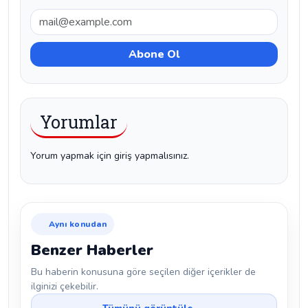
Yorumlar
Yorum yapmak için giriş yapmalısınız.
Aynı konudan
Benzer Haberler
Bu haberin konusuna göre seçilen diğer içerikler de
ilginizi çekebilir.