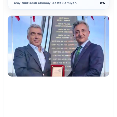
Tarayıcınız sesli okumayı desteklemiyor.
0%