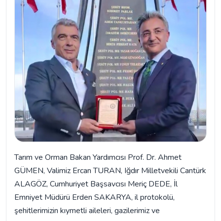
Tarım ve Orman Bakan Yardımcısı Prof. Dr. Ahmet
GÜMEN, Valimiz Ercan TURAN, Iğdır Milletvekili Cantürk
ALAGÖZ, Cumhuriyet Başsavcısı Meriç DEDE, İl
Emniyet Müdürü Erden SAKARYA, il protokolü,
şehitlerimizin kıymetli aileleri, gazilerimiz ve