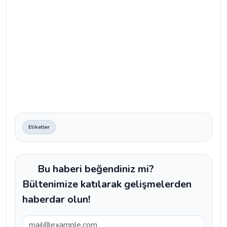
Etiketler
Bu haberi beğendiniz mi?
Bültenimize katılarak gelişmelerden
haberdar olun!