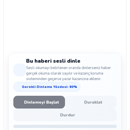
Bu haberi sesli dinle
Sesli okumayı belirlenen oranda dinlerseniz haber
gerçek okuma olarak sayılır ve kazanç koruma
sisteminden geçerse yazar kazancına eklenir.
Gerekli Dinleme Yüzdesi: 80%
Dinlemeyi Başlat
Duraklat
Durdur