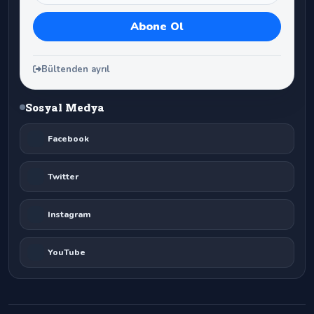
Bültenden ayrıl
Sosyal Medya
Facebook
Twitter
Instagram
YouTube