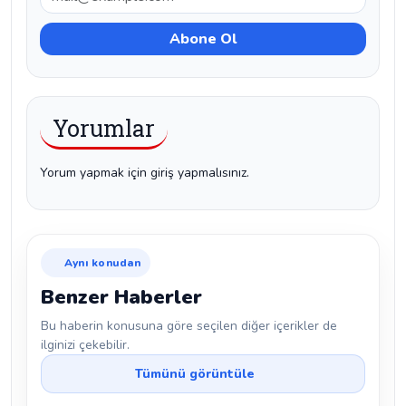
Yorumlar
Yorum yapmak için giriş yapmalısınız.
Aynı konudan
Benzer Haberler
Bu haberin konusuna göre seçilen diğer içerikler de
ilginizi çekebilir.
Tümünü görüntüle