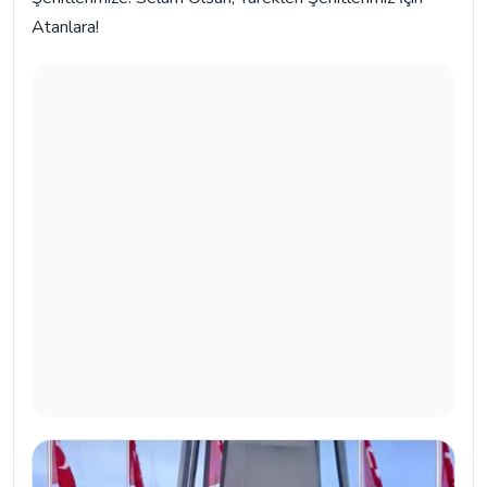
Atanlara!