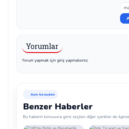
Yorumlar
Yorum yapmak için giriş yapmalısınız.
Aynı konudan
Benzer Haberler
Bu haberin konusuna göre seçilen diğer içerikler de ilginizi