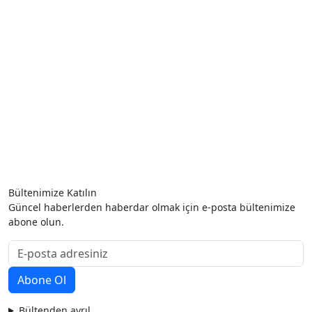
Bültenimize Katılın
Güncel haberlerden haberdar olmak için e-posta bültenimize
abone olun.
Bültenden ayrıl