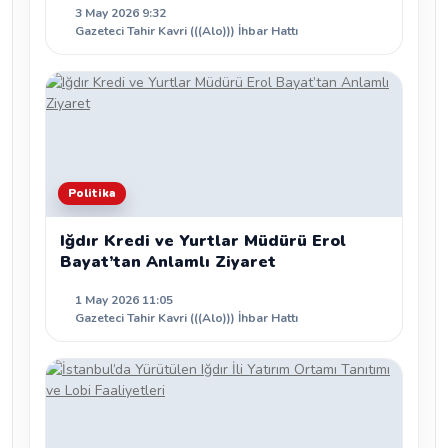
3 May 2026 9:32
Gazeteci Tahir Kavri (((Alo))) İhbar Hattı
Politika
Iğdır Kredi ve Yurtlar Müdürü Erol
Bayat’tan Anlamlı Ziyaret
1 May 2026 11:05
Gazeteci Tahir Kavri (((Alo))) İhbar Hattı