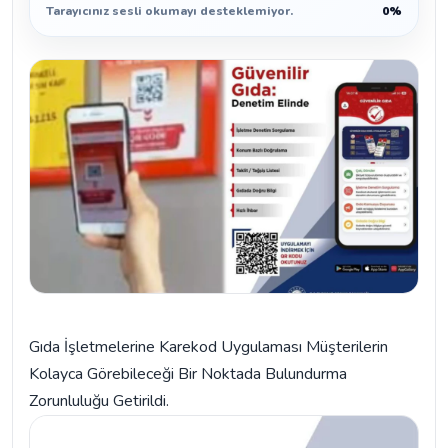
Tarayıcınız sesli okumayı desteklemiyor.
0%
Gıda İşletmelerine Karekod Uygulaması Müşterilerin
Kolayca Görebileceği Bir Noktada Bulundurma
Zorunluluğu Getirildi.