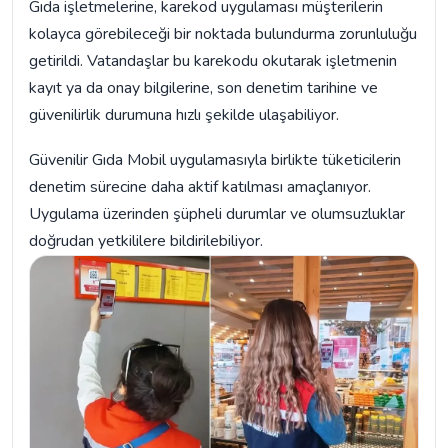
Gıda işletmelerine, karekod uygulaması müşterilerin
kolayca görebileceği bir noktada bulundurma zorunluluğu
getirildi. Vatandaşlar bu karekodu okutarak işletmenin
kayıt ya da onay bilgilerine, son denetim tarihine ve
güvenilirlik durumuna hızlı şekilde ulaşabiliyor.
Güvenilir Gıda Mobil uygulamasıyla birlikte tüketicilerin
denetim sürecine daha aktif katılması amaçlanıyor.
Uygulama üzerinden şüpheli durumlar ve olumsuzluklar
doğrudan yetkililere bildirilebiliyor.