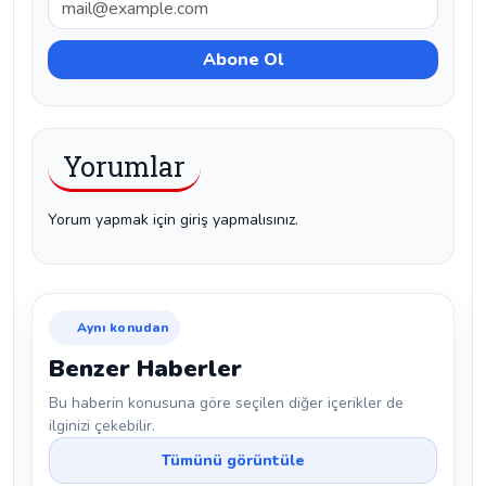
Yorumlar
Yorum yapmak için giriş yapmalısınız.
Aynı konudan
Benzer Haberler
Bu haberin konusuna göre seçilen diğer içerikler de
ilginizi çekebilir.
Tümünü görüntüle