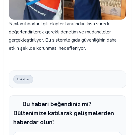
Yapılan ihbarlar ilgili ekipler tarafından kısa sürede
değerlendirilerek gerekli denetim ve müdahaleler
gerçekleştiriliyor. Bu sistemle gıda güvenliğinin daha
etkin şekilde korunması hedefleniyor.
Etiketler
Bu haberi beğendiniz mi?
Bültenimize katılarak gelişmelerden
haberdar olun!