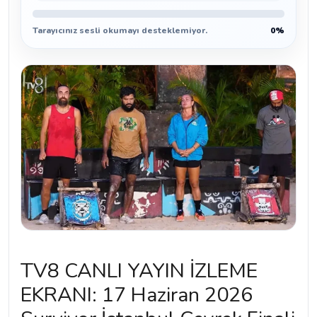
Tarayıcınız sesli okumayı desteklemiyor.
0%
TV8 CANLI YAYIN İZLEME
EKRANI: 17 Haziran 2026