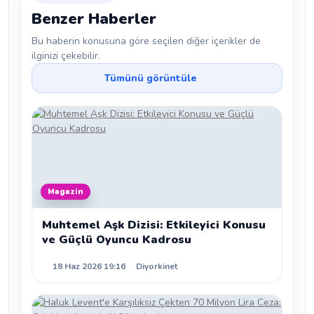
Benzer Haberler
Bu haberin konusuna göre seçilen diğer içerikler de
ilginizi çekebilir.
Tümünü görüntüle
Magazin
Muhtemel Aşk Dizisi: Etkileyici Konusu
ve Güçlü Oyuncu Kadrosu
18 Haz 2026 19:16
Diyorkinet