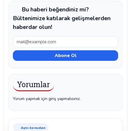
Bu haberi beğendiniz mi?
Bültenimize katılarak gelişmelerden
haberdar olun!
Yorumlar
Yorum yapmak için giriş yapmalısınız.
Aynı konudan