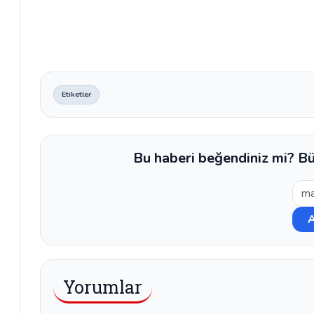
Etiketler
Bu haberi beğendiniz mi? Bü
Yorumlar