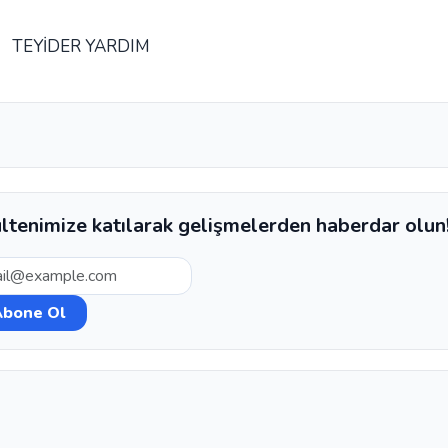
TEYİDER YARDIM
ltenimize katılarak gelişmelerden haberdar olun