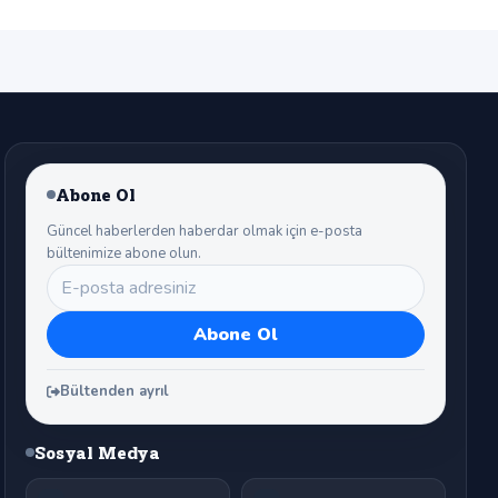
Abone Ol
Güncel haberlerden haberdar olmak için e-posta
bültenimize abone olun.
Bültenden ayrıl
Sosyal Medya