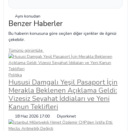
Aynı konudan
Benzer Haberler
Bu haberin konusuna göre seçilen diğer içerikler de ilginizi
çekebilir.
Tümünü görüntüle
Politika
Hususi Damgalı Yeşil Pasaport İçin
Merakla Beklenen Açıklama Geldi:
Vizesiz Seyahat İddiaları ve Yeni
Kanun Teklifleri
18 Haz 2026 17:00
Diyorkinet