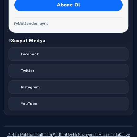
Bültenden ayrıl
Sosyal Medya
Facebook
Twitter
Instagram
YouTube
Gizlilik Politikası
Kullanım Şartları
Üyelik Sözleşmesi
Hakkımızda
Künye