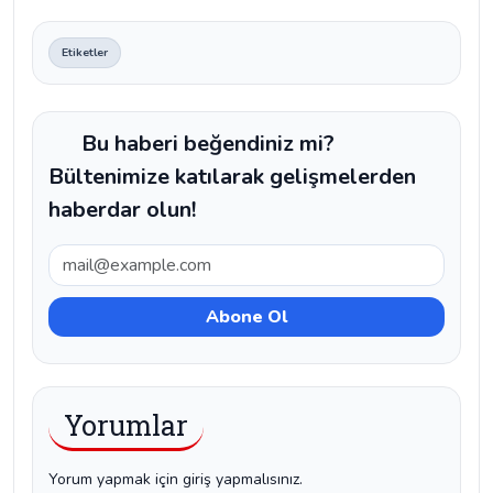
Etiketler
Bu haberi beğendiniz mi?
Bültenimize katılarak gelişmelerden
haberdar olun!
Yorumlar
Yorum yapmak için giriş yapmalısınız.